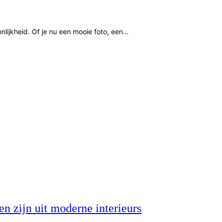
nlijkheid. Of je nu een mooie foto, een…
n zijn uit moderne interieurs