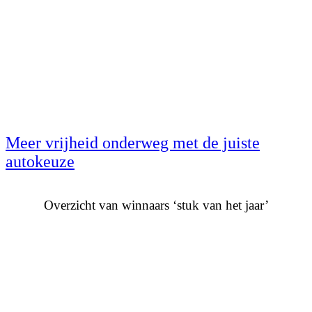
Meer vrijheid onderweg met de juiste
autokeuze
Overzicht van winnaars ‘stuk van het jaar’