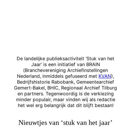
De landelijke publieksactiviteit ‘Stuk van het
Jaar’ is een initiatief van BRAIN
(Branchevereniging Archiefinstellingen
Nederland, inmiddels gefuseerd met
KVAN
),
Bedrijfshistorie Rabobank, Gemeentearchief
Gemert-Bakel, BHIC, Regionaal Archief Tilburg
en partners. Tegenwoordig is de verkiezing
minder populair, maar vinden wij als redactie
het wel erg belangrijk dat dit blijft bestaan!
Nieuwtjes van ‘stuk van het jaar’