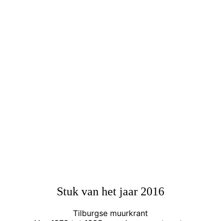
Stuk van het jaar 2016
Tilburgse muurkrant