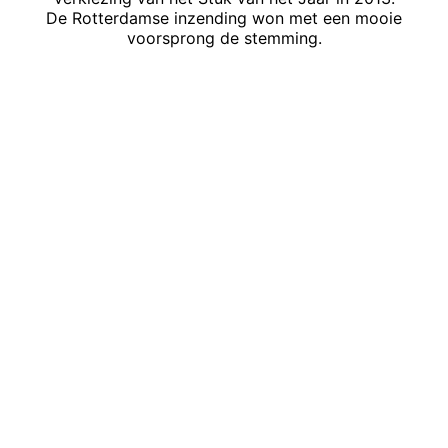
De Rotterdamse inzending won met een mooie
voorsprong de stemming.