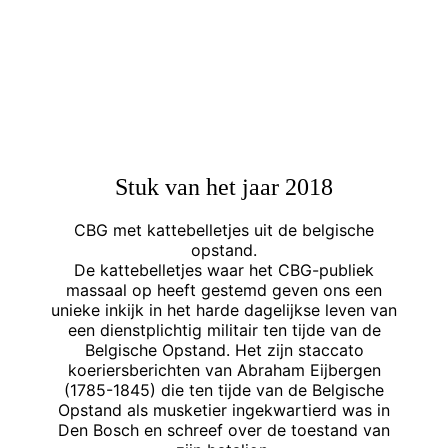
Stuk van het jaar 2018
CBG met kattebelletjes uit de belgische
opstand.
De kattebelletjes waar het CBG-publiek
massaal op heeft gestemd geven ons een
unieke inkijk in het harde dagelijkse leven van
een dienstplichtig militair ten tijde van de
Belgische Opstand. Het zijn staccato
koeriersberichten van Abraham Eijbergen
(1785-1845) die ten tijde van de Belgische
Opstand als musketier ingekwartierd was in
Den Bosch en schreef over de toestand van