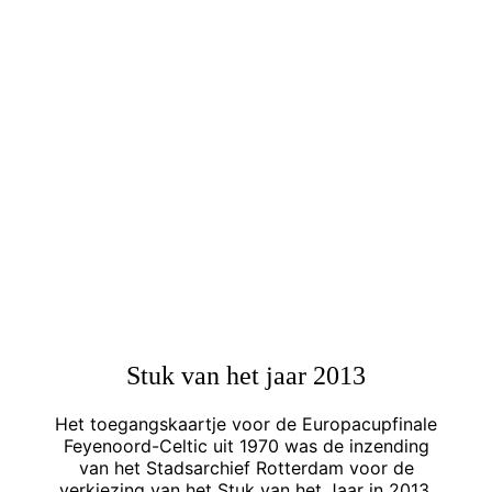
Stuk van het jaar 2013
Het toegangskaartje voor de Europacupfinale
Feyenoord-Celtic uit 1970 was de inzending
van het Stadsarchief Rotterdam voor de
verkiezing van het Stuk van het Jaar in 2013.