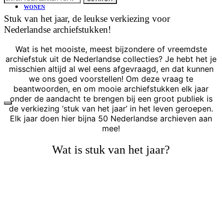
WONEN
Stuk van het jaar, de leukse verkiezing voor
Nederlandse archiefstukken!
Wat is het mooiste, meest bijzondere of vreemdste
archiefstuk uit de Nederlandse collecties? Je hebt het je
misschien altijd al wel eens afgevraagd, en dat kunnen
we ons goed voorstellen! Om deze vraag te
beantwoorden, en om mooie archiefstukken elk jaar
onder de aandacht te brengen bij een groot publiek is
de verkiezing ‘stuk van het jaar’ in het leven geroepen.
Elk jaar doen hier bijna 50 Nederlandse archieven aan
mee!
Wat is stuk van het jaar?