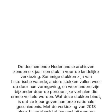
De deelnemende Nederlandse archieven
zenden elk jaar een stuk in voor de landelijke
verkiezing. Sommige stukken zijn van
historische waarde, andere stukken vallen weer
op door hun vormgeving, en weer andere zijn
bijzonder door de persoonlijke verhalen die
ermee verteld worden. Wat deze stukken bindt,
is dat ze kleur geven aan onze nationale
geschiedenis. Met de verkiezing van 2013
bleek bijvoorbeeld al hoeveel bijzondere