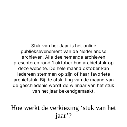
Stuk van het Jaar is het online
publieksevenement van de Nederlandse
archieven. Alle deelnemende archieven
presenteren rond 1 oktober hun archiefstuk op
deze website. De hele maand oktober kan
iedereen stemmen op zijn of haar favoriete
archiefstuk. Bij de afsluiting van de maand van
de geschiedenis wordt de winnaar van het stuk
van het jaar bekendgemaakt.
Hoe werkt de verkiezing ‘stuk van het
jaar’?