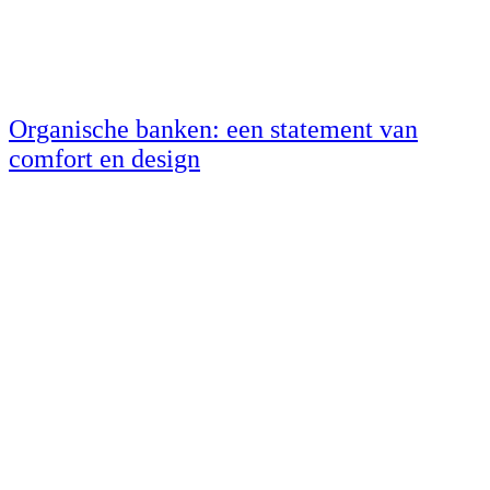
Organische banken: een statement van
comfort en design