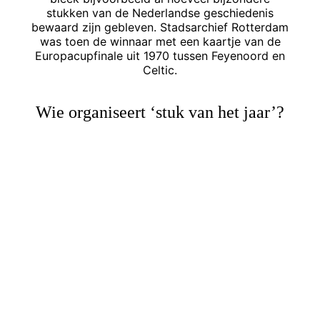
stukken van de Nederlandse geschiedenis
bewaard zijn gebleven. Stadsarchief Rotterdam
was toen de winnaar met een kaartje van de
Europacupfinale uit 1970 tussen Feyenoord en
Celtic.
Wie organiseert ‘stuk van het jaar’?