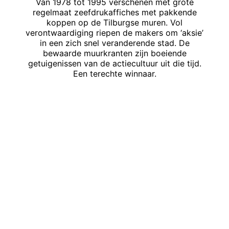
Van 1978 tot 1995 verschenen met grote
regelmaat zeefdrukaffiches met pakkende
koppen op de Tilburgse muren. Vol
verontwaardiging riepen de makers om ‘aksie’
in een zich snel veranderende stad. De
bewaarde muurkranten zijn boeiende
getuigenissen van de actiecultuur uit die tijd.
Een terechte winnaar.