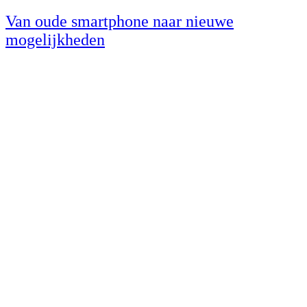
Van oude smartphone naar nieuwe
mogelijkheden