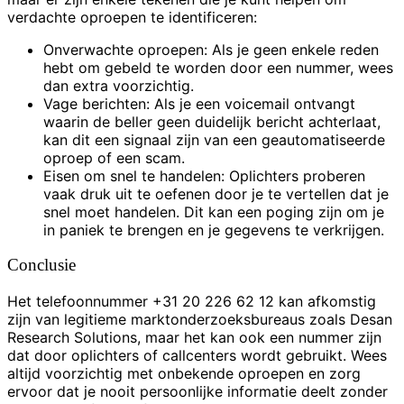
verdachte oproepen te identificeren:
Onverwachte oproepen: Als je geen enkele reden
hebt om gebeld te worden door een nummer, wees
dan extra voorzichtig.
Vage berichten: Als je een voicemail ontvangt
waarin de beller geen duidelijk bericht achterlaat,
kan dit een signaal zijn van een geautomatiseerde
oproep of een scam.
Eisen om snel te handelen: Oplichters proberen
vaak druk uit te oefenen door je te vertellen dat je
snel moet handelen. Dit kan een poging zijn om je
in paniek te brengen en je gegevens te verkrijgen.
Conclusie
Het telefoonnummer +31 20 226 62 12 kan afkomstig
zijn van legitieme marktonderzoeksbureaus zoals Desan
Research Solutions, maar het kan ook een nummer zijn
dat door oplichters of callcenters wordt gebruikt. Wees
altijd voorzichtig met onbekende oproepen en zorg
ervoor dat je nooit persoonlijke informatie deelt zonder