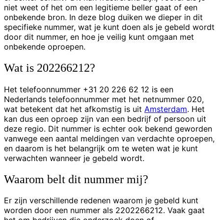
niet weet of het om een legitieme beller gaat of een
onbekende bron. In deze blog duiken we dieper in dit
specifieke nummer, wat je kunt doen als je gebeld wordt
door dit nummer, en hoe je veilig kunt omgaan met
onbekende oproepen.
Wat is 202266212?
Het telefoonnummer +31 20 226 62 12 is een
Nederlands telefoonnummer met het netnummer 020,
wat betekent dat het afkomstig is uit
Amsterdam
. Het
kan dus een oproep zijn van een bedrijf of persoon uit
deze regio. Dit nummer is echter ook bekend geworden
vanwege een aantal meldingen van verdachte oproepen,
en daarom is het belangrijk om te weten wat je kunt
verwachten wanneer je gebeld wordt.
Waarom belt dit nummer mij?
Er zijn verschillende redenen waarom je gebeld kunt
worden door een nummer als 2202266212. Vaak gaat