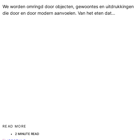
We worden omringd door objecten, gewoontes en uitdrukkingen
die door en door modern aanvoelen. Van het eten dat…
READ MORE
2 MINUTE READ