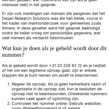
interesse hebt in het gesprek.
Er zijn ook meldingen van mensen die aangeven dat het
Desan Research Solutions was die hen belde, vooral in
het kader van marktonderzoek voor gemeentes zoals
Almere. In deze gevallen werd het gesprek beëindigd
zodra de beller vroeg om persoonlijke gegevens, wat
veel mensen als verdacht beschouwen.
Wat kun je doen als je gebeld wordt door dit
nummer?
Als je gebeld wordt door +31 20 226 62 12 en je twijfelt
of het om een legitieme oproep gaat, zijn er enkele
stappen die je kunt nemen om jezelf te beschermen:
Negeer de oproep: Als je geen herkenbare naam of
organisatie in de oproep ziet, kun je besluiten de
oproep niet te beantwoorden. Onbekende nummers
kunnen vaak spam of oplichting zijn.
Controleer het nummer online: Gebruik websites
zoals Wieheeftmijgebeld.nl of andere