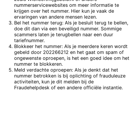
nummerservicewebsites om meer informatie te
krijgen over het nummer. Hier kun je vaak de
ervaringen van andere mensen lezen.
Bel het nummer terug: Als je besluit terug te bellen,
doe dit dan via een beveiligd nummer. Sommige
scammers laten je terugbellen naar een duur
tariefnummer.
Blokkeer het nummer: Als je meerdere keren wordt
gebeld door 202266212 en het gaat om spam of
ongewenste oproepen, is het een goed idee om het
nummer te blokkeren.
Meld verdachte oproepen: Als je denkt dat het
nummer betrokken is bij oplichting of frauduleuze
activiteiten, kun je dit melden bij de
Fraudehelpdesk of een andere officiële instantie.