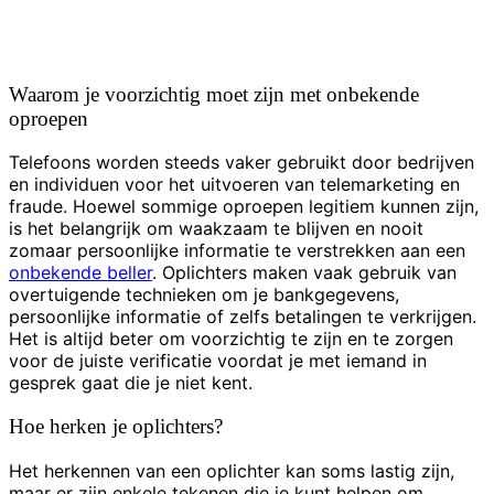
Waarom je voorzichtig moet zijn met onbekende
oproepen
Telefoons worden steeds vaker gebruikt door bedrijven
en individuen voor het uitvoeren van telemarketing en
fraude. Hoewel sommige oproepen legitiem kunnen zijn,
is het belangrijk om waakzaam te blijven en nooit
zomaar persoonlijke informatie te verstrekken aan een
onbekende beller
. Oplichters maken vaak gebruik van
overtuigende technieken om je bankgegevens,
persoonlijke informatie of zelfs betalingen te verkrijgen.
Het is altijd beter om voorzichtig te zijn en te zorgen
voor de juiste verificatie voordat je met iemand in
gesprek gaat die je niet kent.
Hoe herken je oplichters?
Het herkennen van een oplichter kan soms lastig zijn,
maar er zijn enkele tekenen die je kunt helpen om