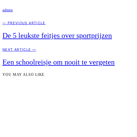
admin
— PREVIOUS ARTICLE
De 5 leukste feitjes over sportprijzen
NEXT ARTICLE —
Een schoolreisje om nooit te vergeten
YOU MAY ALSO LIKE