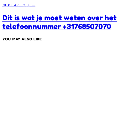
NEXT ARTICLE —
Dit is wat je moet weten over het
telefoonnummer +31768507070
YOU MAY ALSO LIKE