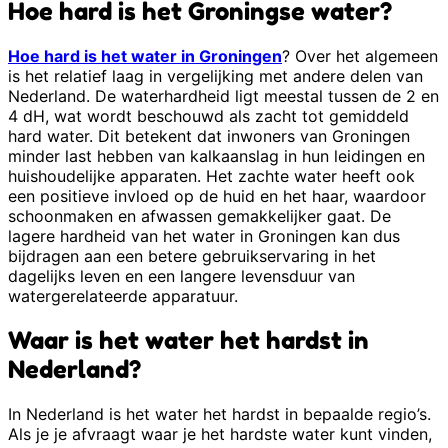
Hoe hard is het Groningse water?
Hoe hard is het water in Groningen
? Over het algemeen
is het relatief laag in vergelijking met andere delen van
Nederland. De waterhardheid ligt meestal tussen de 2 en
4 dH, wat wordt beschouwd als zacht tot gemiddeld
hard water. Dit betekent dat inwoners van Groningen
minder last hebben van kalkaanslag in hun leidingen en
huishoudelijke apparaten. Het zachte water heeft ook
een positieve invloed op de huid en het haar, waardoor
schoonmaken en afwassen gemakkelijker gaat. De
lagere hardheid van het water in Groningen kan dus
bijdragen aan een betere gebruikservaring in het
dagelijks leven en een langere levensduur van
watergerelateerde apparatuur.
Waar is het water het hardst in
Nederland?
In Nederland is het water het hardst in bepaalde regio’s.
Als je je afvraagt waar je het hardste water kunt vinden,