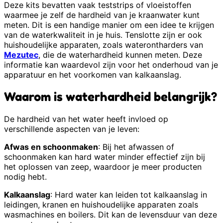
Deze kits bevatten vaak teststrips of vloeistoffen
waarmee je zelf de hardheid van je kraanwater kunt
meten. Dit is een handige manier om een idee te krijgen
van de waterkwaliteit in je huis. Tenslotte zijn er ook
huishoudelijke apparaten, zoals waterontharders van
Mezutec
, die de waterhardheid kunnen meten. Deze
informatie kan waardevol zijn voor het onderhoud van je
apparatuur en het voorkomen van kalkaanslag.
Waarom is waterhardheid belangrijk?
De hardheid van het water heeft invloed op
verschillende aspecten van je leven:
Afwas en schoonmaken
: Bij het afwassen of
schoonmaken kan hard water minder effectief zijn bij
het oplossen van zeep, waardoor je meer producten
nodig hebt.
Kalkaanslag
: Hard water kan leiden tot kalkaanslag in
leidingen, kranen en huishoudelijke apparaten zoals
wasmachines en boilers. Dit kan de levensduur van deze