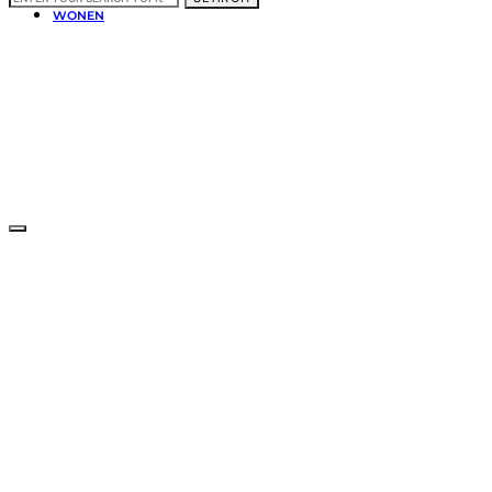
WONEN