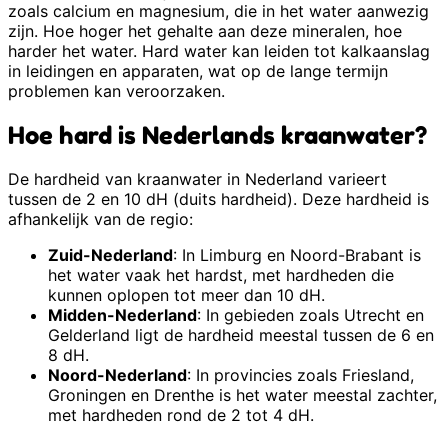
zoals calcium en magnesium, die in het water aanwezig
zijn. Hoe hoger het gehalte aan deze mineralen, hoe
harder het water. Hard water kan leiden tot kalkaanslag
in leidingen en apparaten, wat op de lange termijn
problemen kan veroorzaken.
Hoe hard is Nederlands kraanwater?
De hardheid van kraanwater in Nederland varieert
tussen de 2 en 10 dH (duits hardheid). Deze hardheid is
afhankelijk van de regio:
Zuid-Nederland
: In Limburg en Noord-Brabant is
het water vaak het hardst, met hardheden die
kunnen oplopen tot meer dan 10 dH.
Midden-Nederland
: In gebieden zoals Utrecht en
Gelderland ligt de hardheid meestal tussen de 6 en
8 dH.
Noord-Nederland
: In provincies zoals Friesland,
Groningen en Drenthe is het water meestal zachter,
met hardheden rond de 2 tot 4 dH.