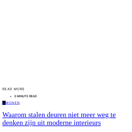
READ MORE
3 MINUTE READ
W
WONEN
Waarom stalen deuren niet meer weg te
denken zijn uit moderne interieurs