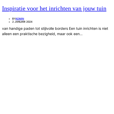
Inspiratie voor het inrichten van jouw tuin
BY
ADMIN
2 JANUARI 2024
van handige paden tot stijlvolle borders Een tuin inrichten is niet
alleen een praktische bezigheid, maar ook een…