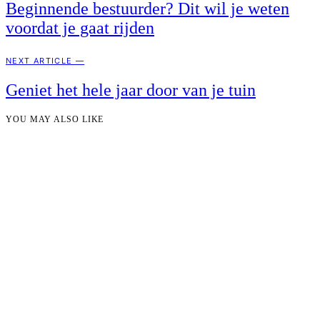
Beginnende bestuurder? Dit wil je weten
voordat je gaat rijden
NEXT ARTICLE —
Geniet het hele jaar door van je tuin
YOU MAY ALSO LIKE