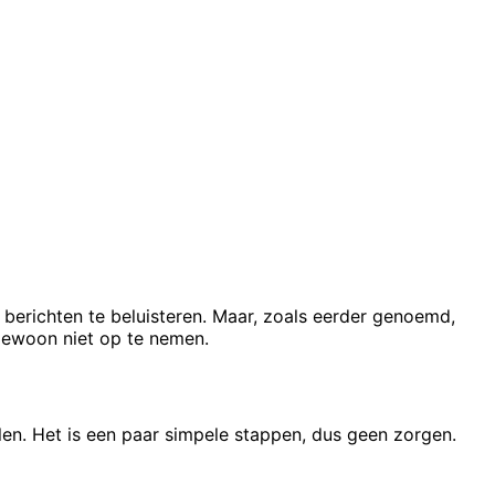
 berichten te beluisteren. Maar, zoals eerder genoemd,
gewoon niet op te nemen.
len. Het is een paar simpele stappen, dus geen zorgen.