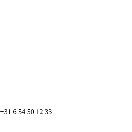
+31 6 54 50 12 33