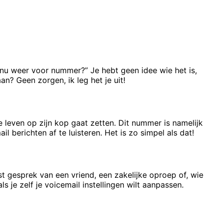
 nu weer voor nummer?” Je hebt geen idee wie het is,
n? Geen zorgen, ik leg het je uit!
leven op zijn kop gaat zetten. Dit nummer is namelijk
 berichten af te luisteren. Het is zo simpel als dat!
st gesprek van een vriend, een zakelijke oproep of, wie
s je zelf je voicemail instellingen wilt aanpassen.