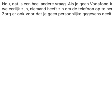
Nou, dat is een heel andere vraag. Als je geen Vodafone-k
we eerlijk zijn, niemand heeft zin om de telefoon op te n
Zorg er ook voor dat je geen persoonlijke gegevens deelt