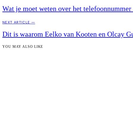
Wat je moet weten over het telefoonnumme
NEXT ARTICLE —
Dit is waarom Eelko van Kooten en Olcay Gu
YOU MAY ALSO LIKE