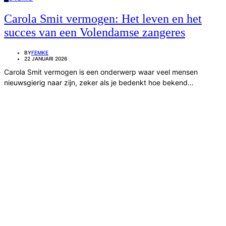
Carola Smit vermogen: Het leven en het
succes van een Volendamse zangeres
BY
FEMKE
22 JANUARI 2026
Carola Smit vermogen is een onderwerp waar veel mensen
nieuwsgierig naar zijn, zeker als je bedenkt hoe bekend…