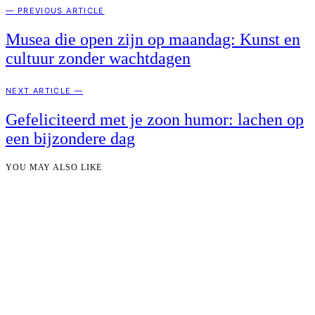
— PREVIOUS ARTICLE
Musea die open zijn op maandag: Kunst en
cultuur zonder wachtdagen
NEXT ARTICLE —
Gefeliciteerd met je zoon humor: lachen op
een bijzondere dag
YOU MAY ALSO LIKE