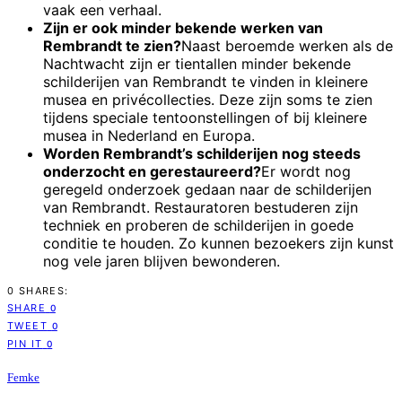
vaak een verhaal.
Zijn er ook minder bekende werken van
Rembrandt te zien?
Naast beroemde werken als de
Nachtwacht zijn er tientallen minder bekende
schilderijen van Rembrandt te vinden in kleinere
musea en privécollecties. Deze zijn soms te zien
tijdens speciale tentoonstellingen of bij kleinere
musea in Nederland en Europa.
Worden Rembrandt’s schilderijen nog steeds
onderzocht en gerestaureerd?
Er wordt nog
geregeld onderzoek gedaan naar de schilderijen
van Rembrandt. Restauratoren bestuderen zijn
techniek en proberen de schilderijen in goede
conditie te houden. Zo kunnen bezoekers zijn kunst
nog vele jaren blijven bewonderen.
0 SHARES:
SHARE
0
TWEET
0
PIN IT
0
Femke