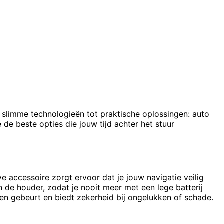
n slimme technologieën tot praktische oplossingen: auto
de beste opties die jouw tijd achter het stuur
e accessoire zorgt ervoor dat je jouw navigatie veilig
 de houder, zodat je nooit meer met een lege batterij
jden gebeurt en biedt zekerheid bij ongelukken of schade.