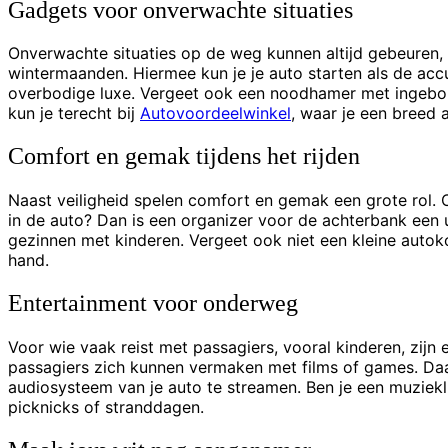
Gadgets voor onverwachte situaties
Onverwachte situaties op de weg kunnen altijd gebeuren, 
wintermaanden. Hiermee kun je je auto starten als de acc
overbodige luxe. Vergeet ook een noodhamer met ingebouw
kun je terecht bij
Autovoordeelwinkel
, waar je een breed
Comfort en gemak tijdens het rijden
Naast veiligheid spelen comfort en gemak een grote rol. 
in de auto? Dan is een organizer voor de achterbank een 
gezinnen met kinderen. Vergeet ook niet een kleine autoko
hand.
Entertainment voor onderweg
Voor wie vaak reist met passagiers, vooral kinderen, zij
passagiers zich kunnen vermaken met films of games. Da
audiosysteem van je auto te streamen. Ben je een muziekl
picknicks of stranddagen.