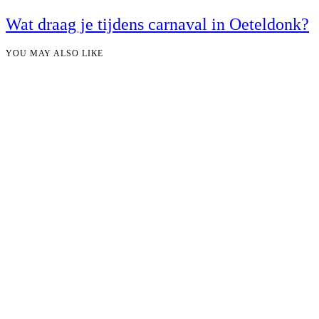
Wat draag je tijdens carnaval in Oeteldonk?
YOU MAY ALSO LIKE